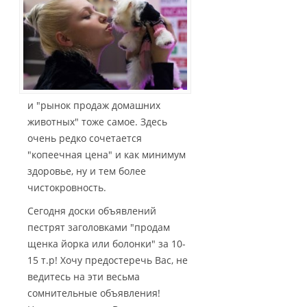
и "рынок продаж домашних
животных" тоже самое. Здесь
очень редко сочетается
"копеечная цена" и как минимум
здоровье, ну и тем более
чистокровность.
Сегодня доски объявлений
пестрят заголовками "продам
щенка йорка или болонки" за 10-
15 т.р! Хочу предостеречь Вас, не
ведитесь на эти весьма
сомнительные объявления!