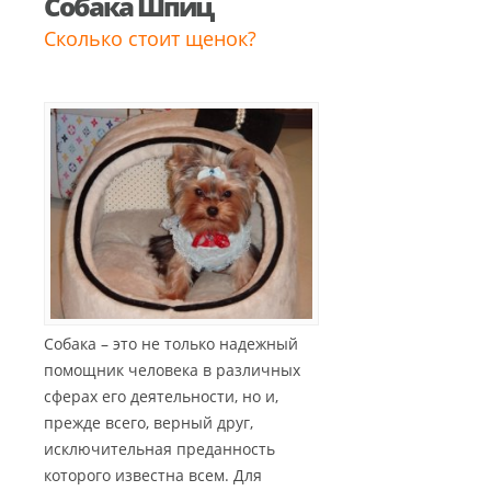
Собака Шпиц
Сколько стоит щенок?
Собака – это не только надежный
помощник человека в различных
сферах его деятельности, но и,
прежде всего, верный друг,
исключительная преданность
которого известна всем. Для