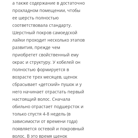
а также содержание в достаточно
прохладном помещении, чтобы
ее шерсть полностью
соответствовала стандарту.
Шерстный покров самоедской
лайки проходит несколько этапов
развития, прежде чем
приобретет свойственный ему
окрас и структуру. У кобелей он
полностью формируется в
возрасте трех месяцев, щенок
сбрасывает «детский» пушок и у
него начинает отрастать первый
настоящий волос. Сначала
обильно отрастает подшерсток и
только спустя 4-8 недель (в
зависимости от времени года)
появляется остевой и покровный
волос. В это время щенок