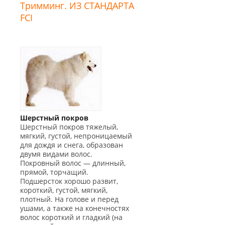
Тримминг. ИЗ СТАНДАРТА
FCI
Шерстный покров
Шерстный покров тяжелый,
мягкий, густой, непроницаемый
для дождя и снега, образован
двумя видами волос.
Покровный волос — длинный,
прямой, торчащий.
Подшерсток хорошо развит,
короткий, густой, мягкий,
плотный. На голове и перед
ушами, а также на конечностях
волос короткий и гладкий (на